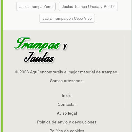
Jaula Trampa Zorro
Jaulas Trampa Urraca y Perdiz
Jaula Trampa con Cebo Vivo
© 2026 Aquí encontraréis el mejor material de trampeo.
Somos artesanos.
Inicio
Contactar
Aviso legal
Política de envio y devoluciones
Política de cookies