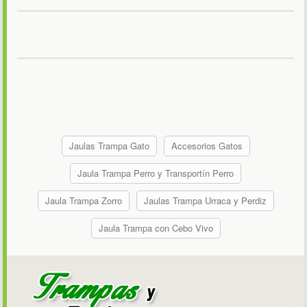
Jaulas Trampa Gato
Accesorios Gatos
Jaula Trampa Perro y Transportín Perro
Jaula Trampa Zorro
Jaulas Trampa Urraca y Perdiz
Jaula Trampa con Cebo Vivo