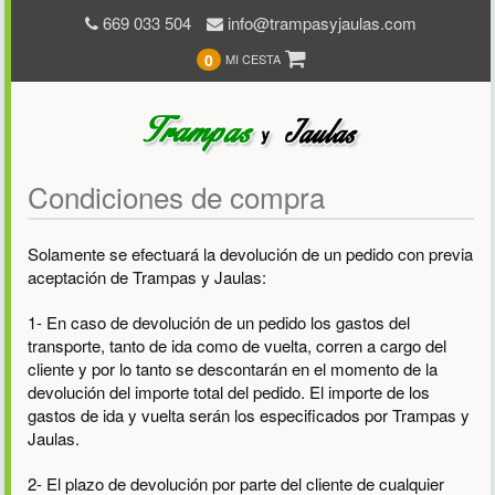
669 033 504
info@trampasyjaulas.com
0
MI CESTA
Condiciones de compra
Solamente se efectuará la devolución de un pedido con previa
aceptación de Trampas y Jaulas:
1- En caso de devolución de un pedido los gastos del
transporte, tanto de ida como de vuelta, corren a cargo del
cliente y por lo tanto se descontarán en el momento de la
devolución del importe total del pedido. El importe de los
gastos de ida y vuelta serán los especificados por Trampas y
Jaulas.
2- El plazo de devolución por parte del cliente de cualquier