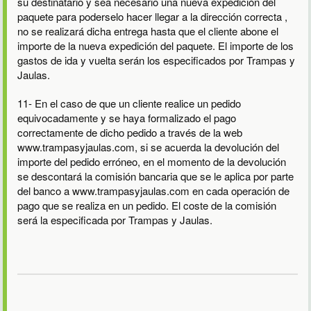
su destinatario y sea necesario una nueva expedición del
paquete para poderselo hacer llegar a la dirección correcta ,
no se realizará dicha entrega hasta que el cliente abone el
importe de la nueva expedición del paquete. El importe de los
gastos de ida y vuelta serán los especificados por Trampas y
Jaulas.
11- En el caso de que un cliente realice un pedido
equivocadamente y se haya formalizado el pago
correctamente de dicho pedido a través de la web
www.trampasyjaulas.com, si se acuerda la devolución del
importe del pedido erróneo, en el momento de la devolución
se descontará la comisión bancaria que se le aplica por parte
del banco a www.trampasyjaulas.com en cada operación de
pago que se realiza en un pedido. El coste de la comisión
será la especificada por Trampas y Jaulas.