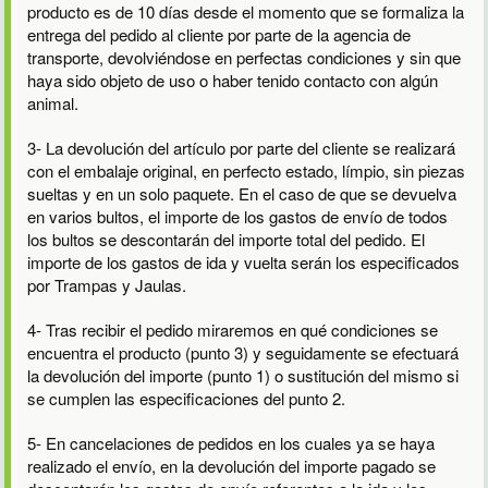
producto es de 10 días desde el momento que se formaliza la
entrega del pedido al cliente por parte de la agencia de
transporte, devolviéndose en perfectas condiciones y sin que
haya sido objeto de uso o haber tenido contacto con algún
animal.
3- La devolución del artículo por parte del cliente se realizará
con el embalaje original, en perfecto estado, límpio, sin piezas
sueltas y en un solo paquete. En el caso de que se devuelva
en varios bultos, el importe de los gastos de envío de todos
los bultos se descontarán del importe total del pedido. El
importe de los gastos de ida y vuelta serán los especificados
por Trampas y Jaulas.
4- Tras recibir el pedido miraremos en qué condiciones se
encuentra el producto (punto 3) y seguidamente se efectuará
la devolución del importe (punto 1) o sustitución del mismo si
se cumplen las especificaciones del punto 2.
5- En cancelaciones de pedidos en los cuales ya se haya
realizado el envío, en la devolución del importe pagado se