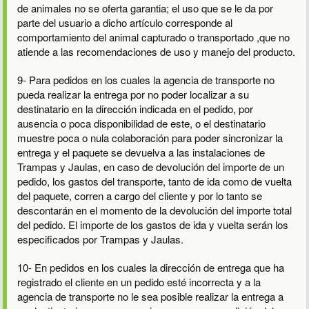
de animales no se oferta garantia; el uso que se le da por
parte del usuario a dicho artículo corresponde al
comportamiento del animal capturado o transportado ,que no
atiende a las recomendaciones de uso y manejo del producto.
9- Para pedidos en los cuales la agencia de transporte no
pueda realizar la entrega por no poder localizar a su
destinatario en la dirección indicada en el pedido, por
ausencia o poca disponibilidad de este, o el destinatario
muestre poca o nula colaboración para poder sincronizar la
entrega y el paquete se devuelva a las instalaciones de
Trampas y Jaulas, en caso de devolución del importe de un
pedido, los gastos del transporte, tanto de ida como de vuelta
del paquete, corren a cargo del cliente y por lo tanto se
descontarán en el momento de la devolución del importe total
del pedido. El importe de los gastos de ida y vuelta serán los
especificados por Trampas y Jaulas.
10- En pedidos en los cuales la dirección de entrega que ha
registrado el cliente en un pedido esté incorrecta y a la
agencia de transporte no le sea posible realizar la entrega a