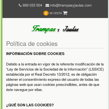
669 033 504
info@trampasyjaulas.com
0
MI CESTA
Política de cookies
INFORMACIÓN SOBRE COOKIES
Debido a la entrada en vigor de la referente modificación de la
“Ley de Servicios de la Sociedad de la Información” (LSSICE)
establecida por el Real Decreto 13/2012, es de obligación
obtener el consentimiento expreso del usuario de todas las
páginas web que usan cookies prescindibles, antes de que
éste navegue por ellas.
¿QUÉ SON LAS COOKIES?