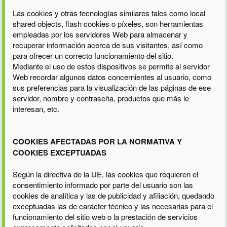
Las cookies y otras tecnologías similares tales como local
shared objects, flash cookies o píxeles, son herramientas
empleadas por los servidores Web para almacenar y
recuperar información acerca de sus visitantes, así como
para ofrecer un correcto funcionamiento del sitio.
Mediante el uso de estos dispositivos se permite al servidor
Web recordar algunos datos concernientes al usuario, como
sus preferencias para la visualización de las páginas de ese
servidor, nombre y contraseña, productos que más le
interesan, etc.
COOKIES AFECTADAS POR LA NORMATIVA Y
COOKIES EXCEPTUADAS
Según la directiva de la UE, las cookies que requieren el
consentimiento informado por parte del usuario son las
cookies de analítica y las de publicidad y afiliación, quedando
exceptuadas las de carácter técnico y las necesarias para el
funcionamiento del sitio web o la prestación de servicios