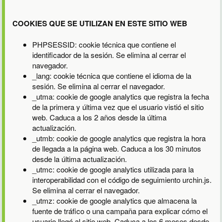
COOKIES QUE SE UTILIZAN EN ESTE SITIO WEB
PHPSESSID: cookie técnica que contiene el
identificador de la sesión. Se elimina al cerrar el
navegador.
_lang: cookie técnica que contiene el idioma de la
sesión. Se elimina al cerrar el navegador.
_utma: cookie de google analytics que registra la fecha
de la primera y última vez que el usuario vistió el sitio
web. Caduca a los 2 años desde la última
actualización.
_utmb: cookie de google analytics que registra la hora
de llegada a la página web. Caduca a los 30 minutos
desde la última actualización.
_utmc: cookie de google analytics utilizada para la
interoperabilidad con el código de seguimiento urchin.js.
Se elimina al cerrar el navegador.
_utmz: cookie de google analytics que almacena la
fuente de tráfico o una campaña para explicar cómo el
usuario llegó al sitio web. Caduca a los 6 meses desde