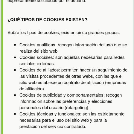
expresamente solicitados por el usuario.
¿QUÉ TIPOS DE COOKIES EXISTEN?
Sobre los tipos de cookies, existen cinco grandes grupos:
Cookies analíticas: recogen información del uso que se
realiza del sitio web.
Cookies sociales: son aquellas necesarias para redes
sociales externas.
Cookies de afiliados: permiten hacer un seguimiento de
las visitas procedentes de otras webs, con las que el
sitio web establece un contrato de afiliación (empresas
de afiliación).
Cookies de publicidad y comportamentales: recogen
información sobre las preferencias y elecciones
personales del usuario (retargeting).
Cookies técnicas y funcionales: son las estrictamente
necesarias para el uso del sitio web y para la
prestación del servicio contratado.