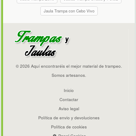
Jaula Trampa con Cebo Vivo
© 2026 Aquí encontraréis el mejor material de trampeo.
Somos artesanos.
Inicio
Contactar
Aviso legal
Política de envio y devoluciones
Política de cookies
Panel Cookies